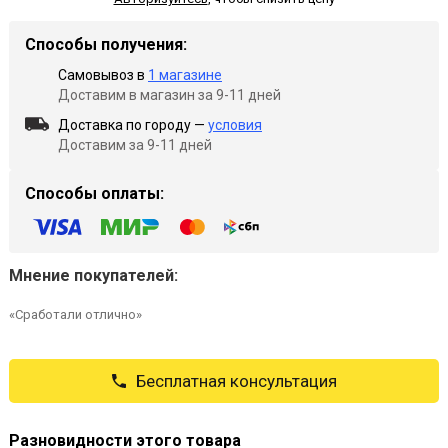
Способы получения:
Самовывоз в
1 магазине
Доставим в магазин за 9-11 дней
Доставка по городу —
условия
Доставим за 9-11 дней
Способы оплаты:
Мнение покупателей:
«Сработали отлично»
Бесплатная консультация
Разновидности этого товара