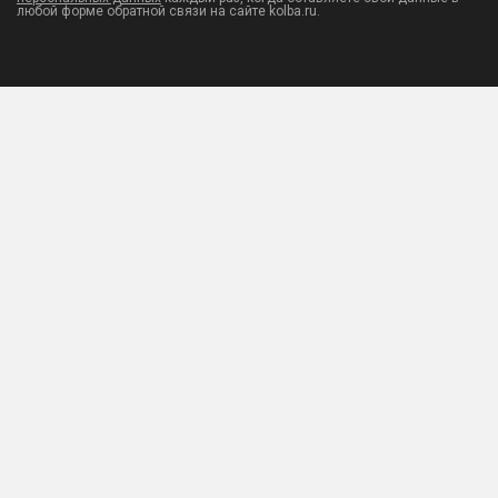
любой форме обратной связи на сайте kolba.ru.