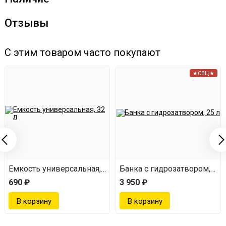
Отзывы
С этим товаром часто покупают
★СВЦ★
Емкость универсальная, 32 л
Банка с гидрозатвором, 25 
690 ₽
3 950 ₽