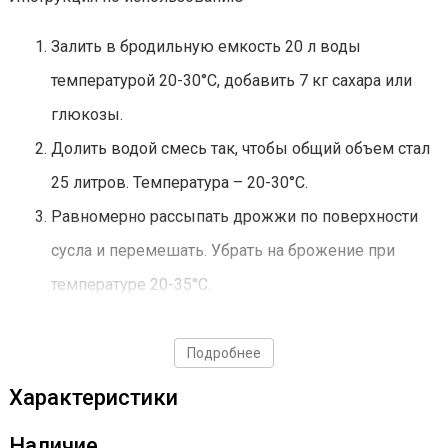
Залить в бродильную емкость 20 л воды
температурой 20-30°С, добавить 7 кг сахара или
глюкозы.
Долить водой смесь так, чтобы общий объем стал
25 литров. Температура – 20-30°С.
Равномерно рассыпать дрожжи по поверхности
сусла и перемешать. Убрать на брожение при
температуре 20-35°С.
Дрожжи использовать строго по инструкции!
Подробнее
Характеристики
Наличие