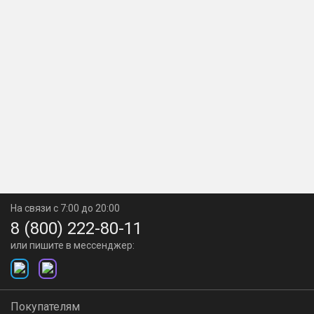
На связи с 7:00 до 20:00
8 (800) 222-80-11
или пишите в мессенджер:
Покупателям