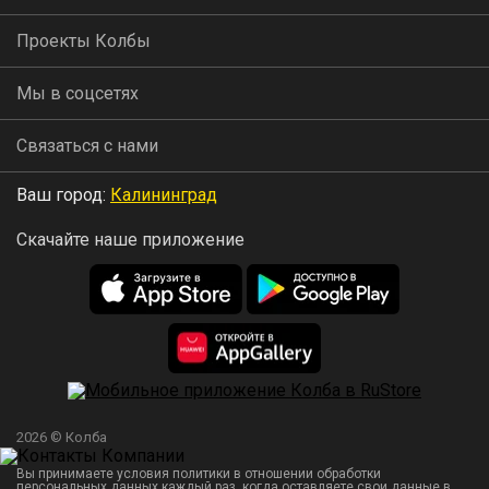
Проекты Колбы
Мы в соцсетях
Связаться с нами
Ваш город:
Калининград
Скачайте наше приложение
2026 © Колба
Вы принимаете условия политики в отношении обработки
персональных данных
каждый раз, когда оставляете свои данные в