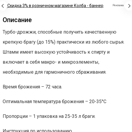
Реклама
Описание
Турбо-дрожжи, способные получить качественную
крепкую брагу (до 15%) практически из любого сырья.
Штамм имеет высокую устойчивость к спирту и
включает в себя макро- и микроэлементы,
необходимые для гармоничного сбраживания.
Время брожения – 72 часа.
Оптимальная температура брожения – 20-35°С
Пропорции – 1 упаковка на 25-35 л браги.
Инструкция по использованию