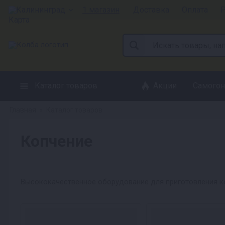
Калининград
1 магазин
Доставка
Оплата
Р
Каталог товаров
Акции
Самогон
Главная
Каталог товаров
»
Копчение
Высококачественное оборудование для приготовления ко