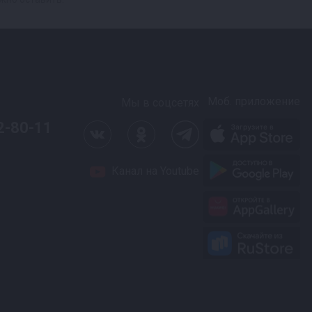
Моб. приложение
Мы в соцсетях
2-80-11
Канал на Youtube