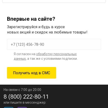
Впервые на сайте?
Зарегистрируйся и будь в курсе
новых акций и скидок на любимые товары!
Я согласен на
обработку персональных
данных
, а так же с условиями подписки.
На связи с 7:00 до 20:00
8 (800) 222-80-11
или пишите в мессенджер: