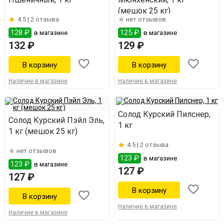
(мешок 25 кг)
4.5 |
2 отзыва
нет отзывов
128 ₽
125 ₽
в магазине
в магазине
132 ₽
129 ₽
Наличие в магазине
Наличие в магазине
Солод Курский Пилснер,
Солод Курский Пэйл Эль,
1 кг
1 кг (мешок 25 кг)
4.5 |
2 отзыва
нет отзывов
123 ₽
в магазине
123 ₽
в магазине
127 ₽
127 ₽
Наличие в магазине
Наличие в магазине