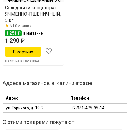
Солодовый концентрат
ЯЧМЕННО-ПШЕНИЧНЫЙ,
5 кг
5 |
3 отзыва
1 251 ₽
в магазине
1 290 ₽
Наличие в магазине
Адреса магазинов в Калининграде
Адрес
Телефон
ул. Горького, д. 19 Б
+7-981-475-95-14
С этими товарами покупают: