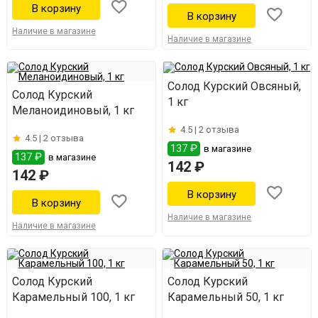
Наличие в магазине
Наличие в магазине
Солод Курский Овсяный,
Солод Курский
1 кг
Меланоидиновый, 1 кг
4.5 |
2 отзыва
4.5 |
2 отзыва
137 ₽
в магазине
137 ₽
в магазине
142 ₽
142 ₽
Наличие в магазине
Наличие в магазине
Солод Курский
Солод Курский
Карамельный 100, 1 кг
Карамельный 50, 1 кг