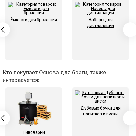
Ёмкости для брожения
Наборы для
дистилляции
Кто покупает Основа для браги, также
интересуется:
Дубовые бочки для
напитков и виски
Пивоварни