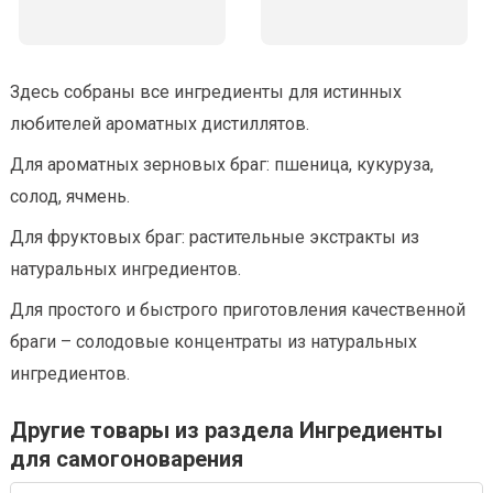
Здесь собраны все ингредиенты для истинных
любителей ароматных дистиллятов.
Для ароматных зерновых браг: пшеница, кукуруза,
солод, ячмень.
Для фруктовых браг: растительные экстракты из
натуральных ингредиентов.
Для простого и быстрого приготовления качественной
браги – солодовые концентраты из натуральных
ингредиентов.
Другие товары из раздела Ингредиенты
для самогоноварения