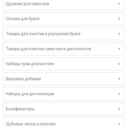
Дрожжи для самогона
Основа для браги
Товары для очистки и улучшения браги
Товары для очистки самогона и дистиллятов
Наборы трав для настоек
Вкусовые добавки
Наборы для дистилляции
Бонификаторы
Дубовые чипсы и палочки