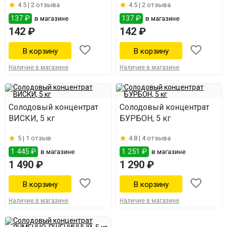
4.5 |
2 отзыва
4.5 |
2 отзыва
137 ₽
137 ₽
в магазине
в магазине
142 ₽
142 ₽
Наличие в магазине
Наличие в магазине
Солодовый концентрат
Солодовый концентрат
ВИСКИ, 5 кг
БУРБОН, 5 кг
5 |
1 отзыв
4.8 |
4 отзыва
1 445 ₽
1 251 ₽
в магазине
в магазине
1 490 ₽
1 290 ₽
Наличие в магазине
Наличие в магазине