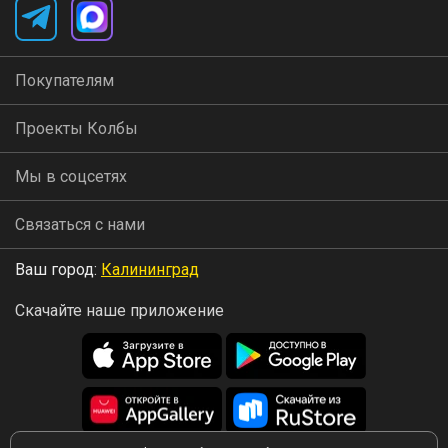
Покупателям
Проекты Колбы
Мы в соцсетях
Связаться с нами
Ваш город:
Калининград
Скачайте наше приложение