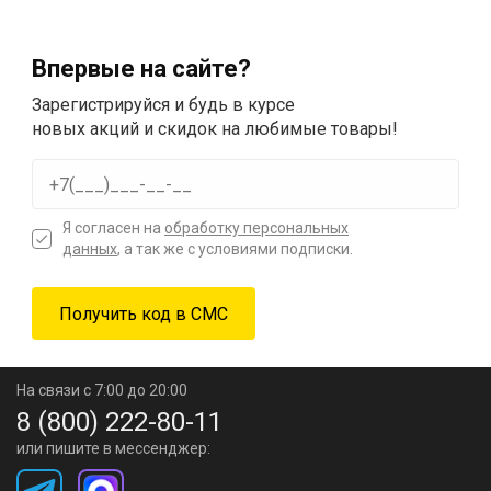
Впервые на сайте?
Зарегистрируйся и будь в курсе
новых акций и скидок на любимые товары!
Я согласен на
обработку персональных
данных
, а так же с условиями подписки.
На связи с 7:00 до 20:00
8 (800) 222-80-11
или пишите в мессенджер: