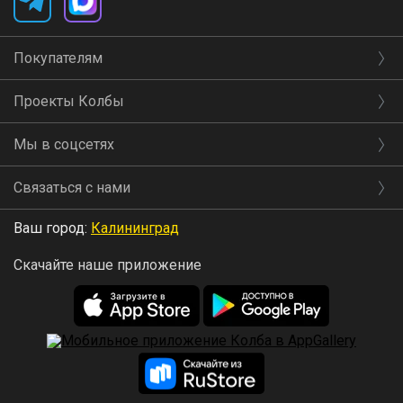
Покупателям
Проекты Колбы
Мы в соцсетях
Связаться с нами
Ваш город:
Калининград
Скачайте наше приложение