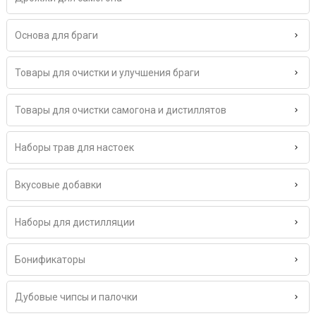
Основа для браги
Товары для очистки и улучшения браги
Товары для очистки самогона и дистиллятов
Наборы трав для настоек
Вкусовые добавки
Наборы для дистилляции
Бонификаторы
Дубовые чипсы и палочки