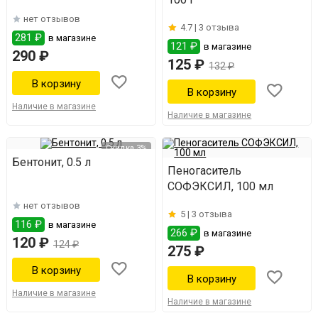
нет отзывов
4.7 |
3 отзыва
281 ₽
в магазине
121 ₽
в магазине
290 ₽
125 ₽
132 ₽
Наличие в магазине
Наличие в магазине
Скидка 3%
Бентонит, 0.5 л
Пеногаситель
СОФЭКСИЛ, 100 мл
нет отзывов
5 |
3 отзыва
116 ₽
в магазине
266 ₽
в магазине
120 ₽
124 ₽
275 ₽
Наличие в магазине
Наличие в магазине