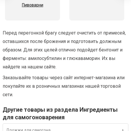
Пивоварни
Перед перегонкой брагу следует очистить от примесей,
оставшихся после брожения и подготовить должным
образом. Для этих целей отлично подойдет бентонит и
ферменты: амилосубтилин и глюкаваморин. Их вы
найдете на нашем сайте.
Заказывайте товары через сайт интернет-магазина или
покупайте их в розничных магазинах нашей торговой
сети.
Другие товары из раздела Ингредиенты
для самогоноварения
Дрожжи для самогона