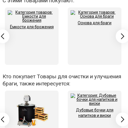
С этими товарами покупают:
Основа для браги
Ёмкости для брожения
Кто покупает Товары для очистки и улучшения
браги, также интересуется:
Дубовые бочки для
напитков и виски