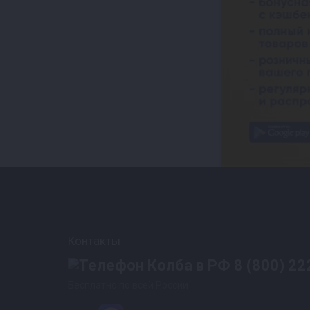
Контакты
8 (800) 22
Бесплатно по всей России