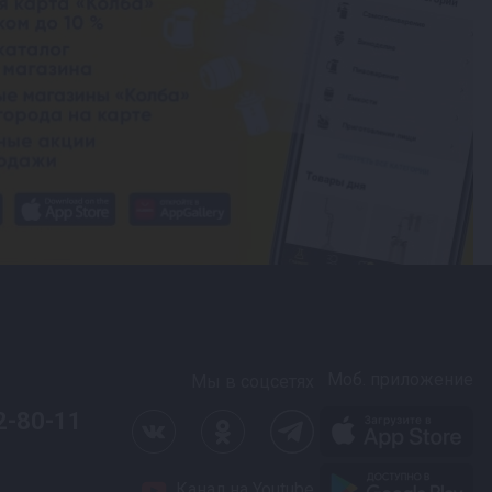
Моб. приложение
Мы в соцсетях
2-80-11
Канал на Youtube