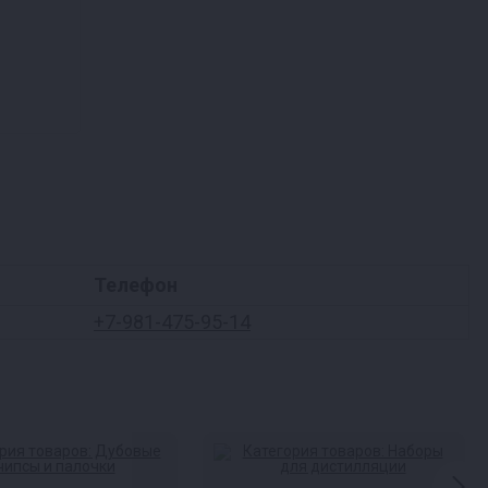
Телефон
+7-981-475-95-14