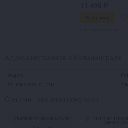
11 490 ₽
Наличие в магазинах
Адреса магазинов в Калининграде
Адрес
Ре
ул. Горького, д. 19 Б
за
С этими товарами покупают: