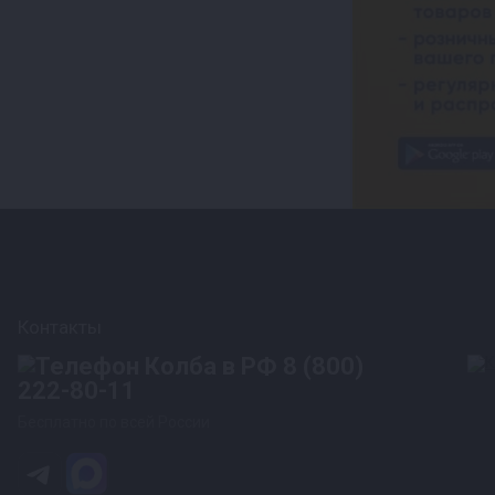
Контакты
8 (800)
222-80-11
Бесплатно по всей России