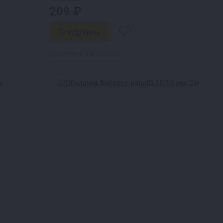
209 ₽
Наличие в магазинах