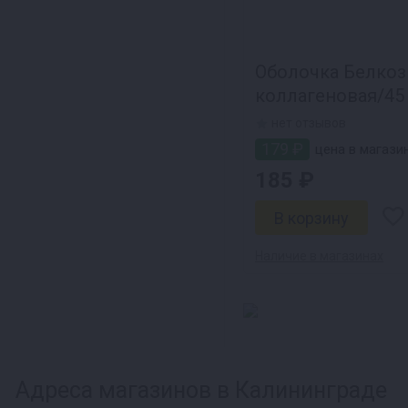
Оболочка Белкоз
коллагеновая/45
нет отзывов
179 ₽
цена в магазин
185 ₽
Наличие в магазинах
Адреса магазинов в Калининграде