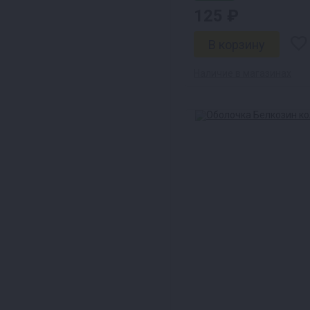
125 ₽
Наличие в магазинах