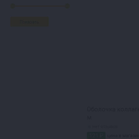
Оболочка коллаг
м
нет отзывов
121 ₽
цена в магазин