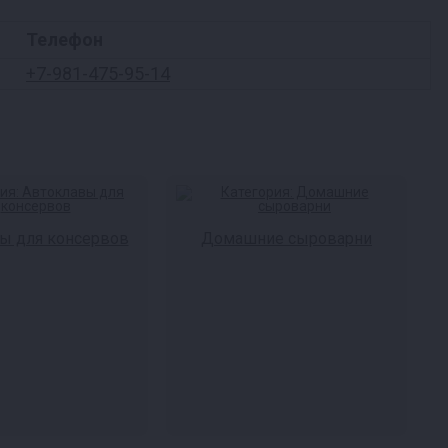
Телефон
+7-981-475-95-14
ы для консервов
Домашние сыроварни