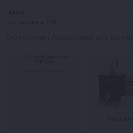
Адрес
ул. Горького, д. 19 Б
Кто покупает Аксессуары для копчен
Самогонные аппараты
Пивоварни