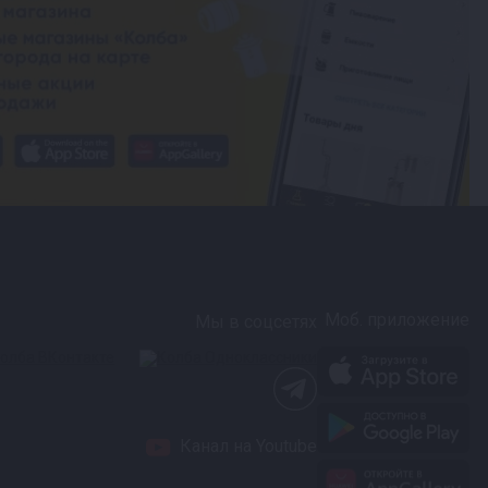
Моб. приложение
Мы в соцсетях
Канал на Youtube