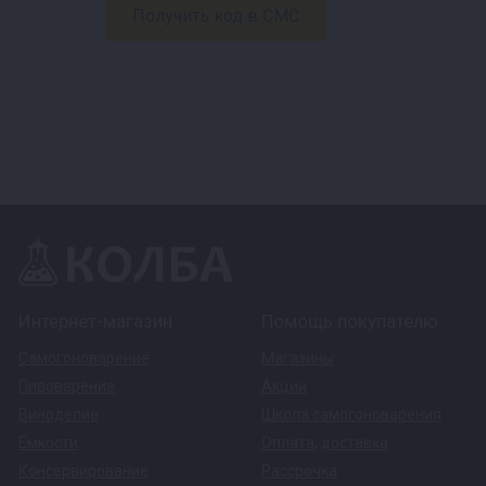
Интернет-магазин
Помощь покупателю
Самогоноварение
Магазины
Пивоварение
Акции
Виноделие
Школа самогоноварения
Емкости
Оплата
,
доставка
Консервирование
Рассрочка