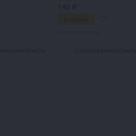
140 ₽
Наличие в магазинах