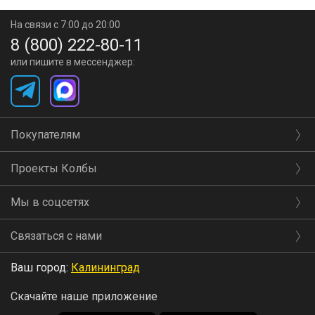
На связи с 7:00 до 20:00
8 (800) 222-80-11
или пишите в мессенджер:
Покупателям
Проекты Колбы
Мы в соцсетях
Связаться с нами
Ваш город:
Калининград
Скачайте наше приложение