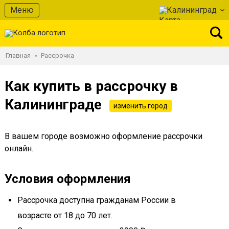
Меню
Калининград
Главная
Рассрочка
»
Как купить в рассрочку в
Калининграде
изменить город
В вашем городе возможно оформление рассрочки
онлайн.
Условия оформления
Рассрочка доступна гражданам России в
возрасте от 18 до 70 лет.