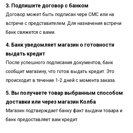
3. Подпишите договор с банком
Договор может быть подписан чере СМС или на
встрече с представителем. Для назначения встречи
банк свяжется с вами.
4. Банк уведомляет магазин о готовности
выдать кредит
После успешного подписания документов, банк
сообщит магазину, что готов выдать кредит. Это
происходит в течение 1-2 дней с момента заказа.
5. Вы получаете товар выбранным способом
доставки или через магазин Колба
Магазин подтверждает банку факт выдачи товара и
банк предоставляет вам кредит.