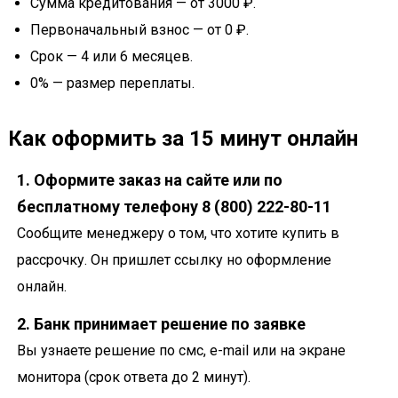
Сумма кредитования — от 3000 ₽.
Первоначальный взнос — от 0 ₽.
Срок — 4 или 6 месяцев.
0% — размер переплаты.
Как оформить за 15 минут онлайн
1. Оформите заказ на сайте или по
бесплатному телефону 8 (800) 222-80-11
Сообщите менеджеру о том, что хотите купить в
рассрочку. Он пришлет ссылку но оформление
онлайн.
2. Банк принимает решение по заявке
Вы узнаете решение по смс, e-mail или на экране
монитора (срок ответа до 2 минут).