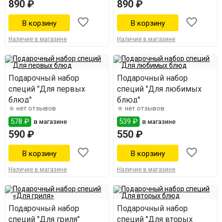
890 ₽
890 ₽
Наличие в магазине
Наличие в магазине
Подарочный набор
Подарочный набор
специй "Для первых
специй "Для любимых
блюд"
блюд"
нет отзывов
нет отзывов
578 ₽
539 ₽
в магазине
в магазине
590 ₽
550 ₽
Наличие в магазине
Наличие в магазине
Подарочный набор
Подарочный набор
специй "Для гриля"
специй "Для вторых