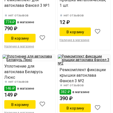
автоклава Фансел 3 №1
1 шт.
нет отзывов
нет отзывов
12 ₽
774 ₽
в магазине
790 ₽
Наличие в магазине
Наличие в магазине
Уплотнение для
Ремкомплект фиксации
автоклава Беларусь
крышки автоклава
Люкс
Фансел 3 №2
нет отзывов
нет отзывов
146 ₽
в магазине
382 ₽
в магазине
149 ₽
390 ₽
Наличие в магазине