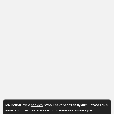
Мы используем
cookies
, чтобы сайт работал лучше. Оставаясь с
нами, вы соглашаетесь на использование файлов куки.