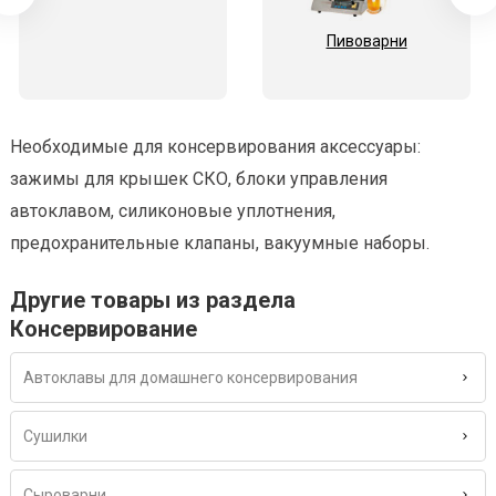
Пивоварни
Необходимые для консервирования аксессуары:
зажимы для крышек СКО, блоки управления
автоклавом, силиконовые уплотнения,
предохранительные клапаны, вакуумные наборы.
Другие товары из раздела
Консервирование
Автоклавы для домашнего консервирования
Сушилки
Сыроварни