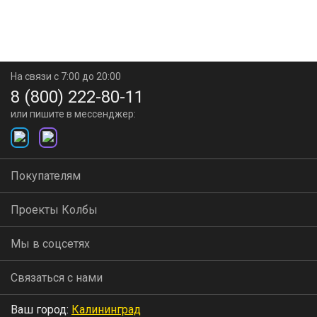
На связи с 7:00 до 20:00
8 (800) 222-80-11
или пишите в мессенджер:
Покупателям
Проекты Колбы
Мы в соцсетях
Связаться с нами
Ваш город:
Калининград