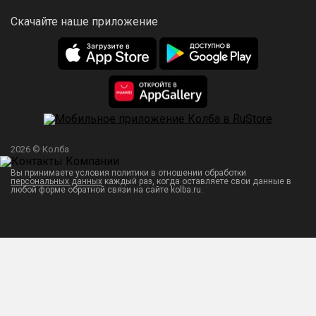
Скачайте наше приложение
2026 © Колба
Вы принимаете условия политики в отношении обработки
персональных данных
каждый раз, когда оставляете свои данные в
любой форме обратной связи на сайте kolba.ru.