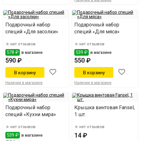
Наличие в магазине
Подарочный набор
Подарочный набор
специй «Для засолки»
специй «Для мяса»
нет отзывов
нет отзывов
578 ₽
539 ₽
в магазине
в магазине
590 ₽
550 ₽
Наличие в магазине
Наличие в магазине
Подарочный набор
Крышка винтовая Fansel,
специй «Кухни мира»
1 шт.
нет отзывов
нет отзывов
14 ₽
539 ₽
в магазине