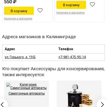
550 ₽
Наличие в магазине
Наличие в магазине
Адреса магазинов в Калининграде
Адрес
Телефон
ул. Горького, д. 19 Б
+7-981-475-95-14
Кто покупает Аксессуары для консервирования,
также интересуется:
Самогонные аппараты