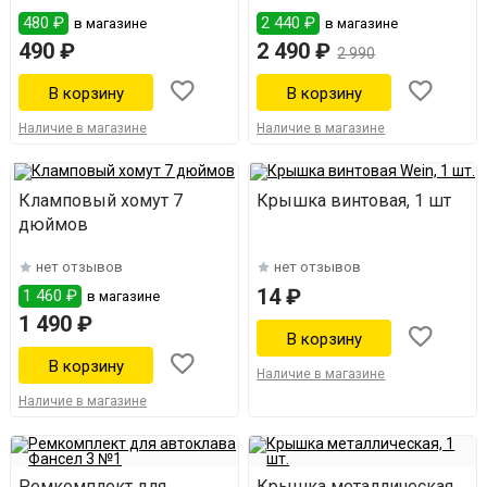
480 ₽
2 440 ₽
в магазине
в магазине
490 ₽
2 490 ₽
2 990
Наличие в магазине
Наличие в магазине
Кламповый хомут 7
Крышка винтовая, 1 шт
дюймов
нет отзывов
нет отзывов
14 ₽
1 460 ₽
в магазине
1 490 ₽
Наличие в магазине
Наличие в магазине
Ремкомплект для
Крышка металлическая,