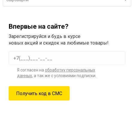
Впервые на сайте?
Зарегистрируйся и будь в курсе
новых акций и скидок на любимые товары!
Я согласен на
обработку персональных
данных
, а так же с условиями подписки.