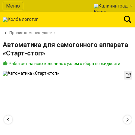
Меню
Калининград
Прочие комплектующие
Автоматика для самогонного аппарата
«Старт-стоп»
Работает на всех колоннах с узлом отбора по жидкости