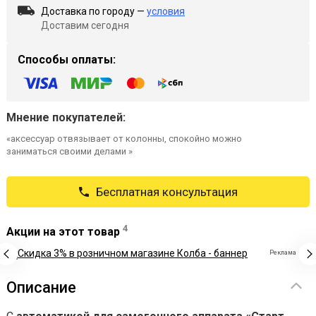
Доставка по городу —
условия
Доставим сегодня
Способы оплаты:
Мнение покупателей:
«аксессуар отвязывает от колонны, спокойно можно
заниматься своими делами »
Бесплатная консультация
4
Акции на этот товар
Реклама
Описание