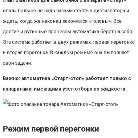
С
автоматикой для самогонного аппарата «Старт-
стоп»
больше не надо часами стоять у дистиллятора и
ждать, когда же наконец закончатся «головы». Все
долгие и рутинные процессы автоматика берёт на себя.
Эта система работает в двух режимах: первая перегонка
и вторая перегонка. В каждом режиме она выполняет
свои задачи.
Важно: автоматика «Старт-стоп» работает только с
аппаратами, имеющими узел отбора по жидкости.
Режим первой перегонки