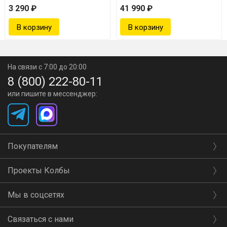
3 290 ₽
41 990 ₽
На связи с 7:00 до 20:00
8 (800) 222-80-11
или пишите в мессенджер:
Покупателям
Проекты Колбы
Мы в соцсетях
Связаться с нами