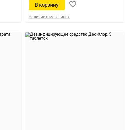
Наличие в магазинах