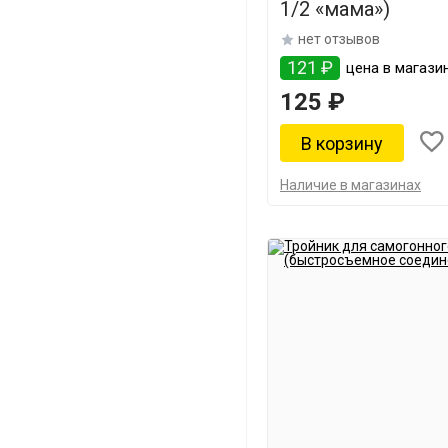
1/2 «мама»)
нет отзывов
121 ₽
цена в магази
125 ₽
Наличие в магазинах