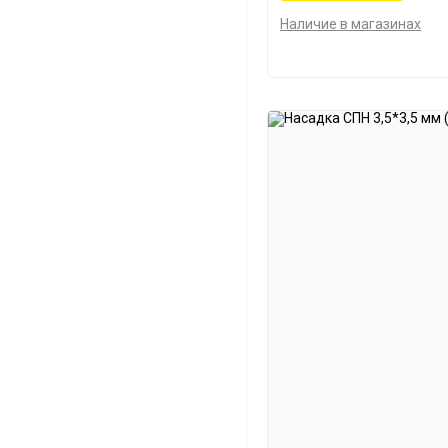
Наличие в магазинах