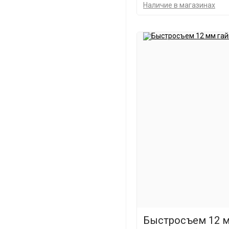
Наличие в магазинах
Быстросъем 12 м