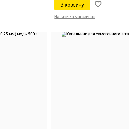
Наличие в магазинах