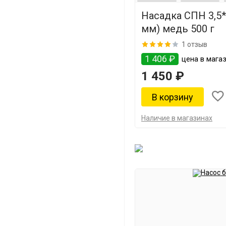
Насадка СПН 3,5*
мм) медь 500 г
1 отзыв
1 406 ₽
цена в мага
1 450 ₽
Наличие в магазинах