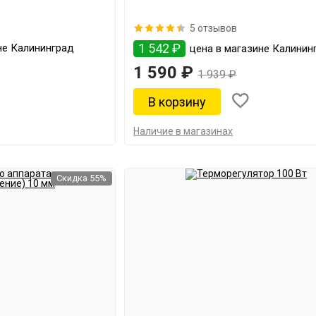
5 отзывов
1 542 ₽
не Калининград
цена в магазине Калинин
1 590 ₽
1 939 ₽
Наличие в магазинах
Скидка 55%