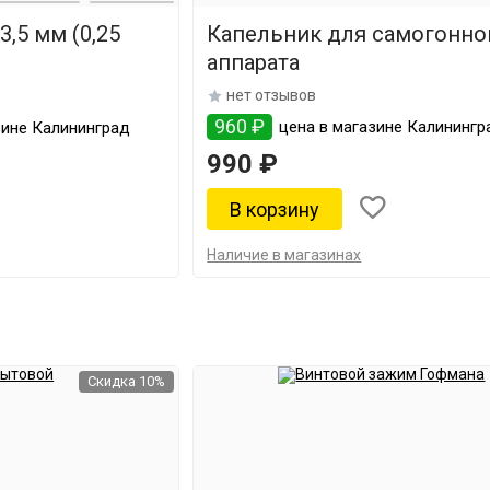
3,5 мм (0,25
Капельник для самогонно
аппарата
нет отзывов
960 ₽
цена в магазине Калинингр
зине Калининград
990 ₽
Наличие в магазинах
Скидка 10%