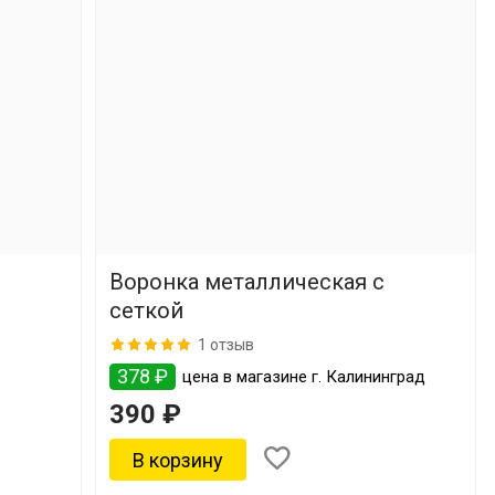
Воронка металлическая с
сеткой
1 отзыв
378 ₽
цена в магазине г. Калининград
390 ₽