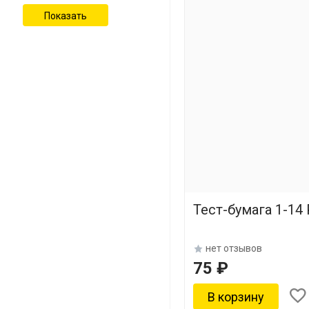
Тест-бумага 1-14 
нет отзывов
75 ₽