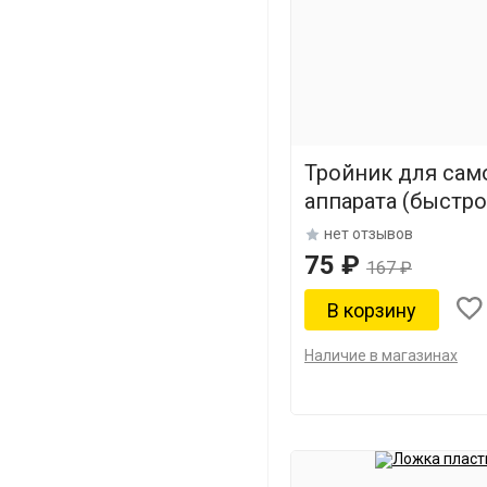
Тройник для сам
аппарата (быстр
нет отзывов
75 ₽
167 ₽
Наличие в магазинах