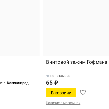
Винтовой зажим Гофмана
нет отзывов
65 ₽
е г. Калининград
Наличие в магазинах