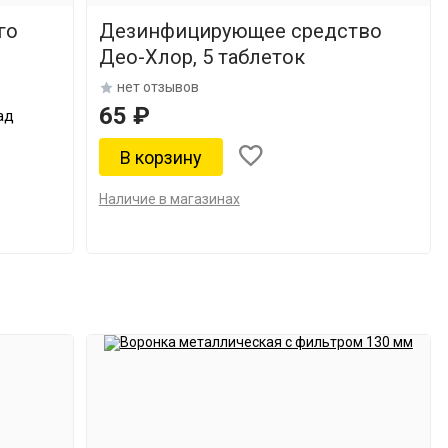
го
Дезинфицирующее средство
Део-Хлор, 5 таблеток
нет отзывов
65 ₽
ад
Наличие в магазинах