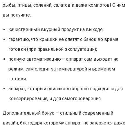
рыбы, птицы, солений, салатов и даже компотов! С ним
вы получите:
качественный вкусный продукт на выходе;
гарантию, что крышки не слетят с банок во время
готовки (при правильной эксплуатации);
полную автоматизацию – аппарат сам выходит на
режим, сам следит за температурой и временем
готовки;
аппарат, который одинаково хорошо подходит и для
консервирования, и для самогоноварения.
Дополнительный бонус — стильный современный
дизайн, благодаря которому аппарат не затеряется даже