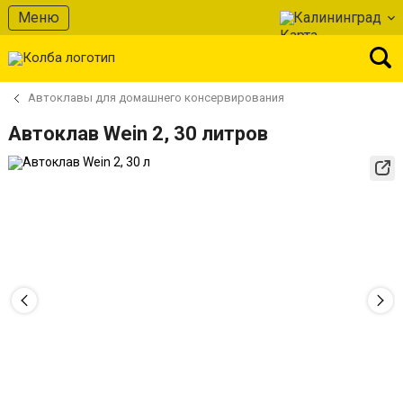
Меню
Калининград
Автоклавы для домашнего консервирования
Автоклав Wein 2, 30 литров