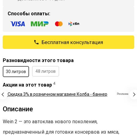
Способы оплаты:
Бесплатная консультация
Разновидности этого товара
48 литров
30 литров
4
Акции на этот товар
Реклама
Описание
Wein 2 — это автоклав нового поколения,
предназначенный для готовки консервов из мяса,