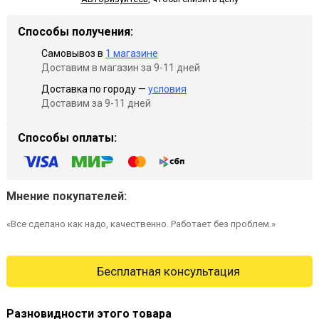
Способы получения:
Самовывоз в
1 магазине
Доставим в магазин за 9-11 дней
Доставка по городу —
условия
Доставим за 9-11 дней
Способы оплаты:
Мнение покупателей:
«Все сделано как надо, качественно. Работает без проблем.»
Бесплатная консультация
Разновидности этого товара