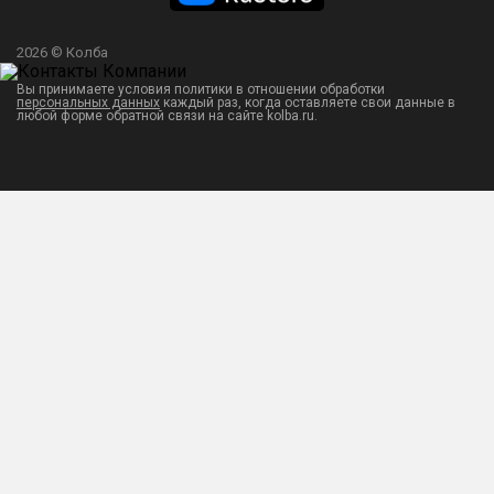
2026 © Колба
Вы принимаете условия политики в отношении обработки
персональных данных
каждый раз, когда оставляете свои данные в
любой форме обратной связи на сайте kolba.ru.