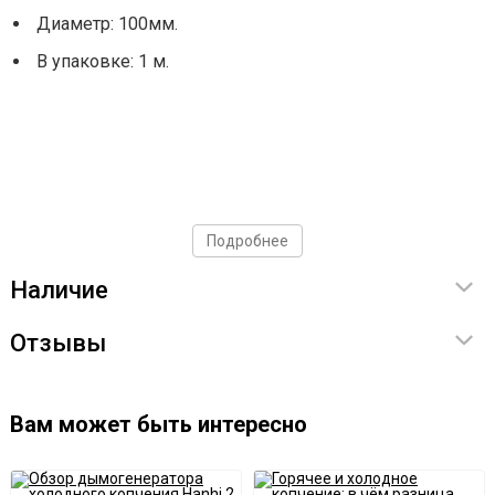
Диаметр: 100мм.
В упаковке: 1 м.
Подробнее
Наличие
Отзывы
Вам может быть интересно