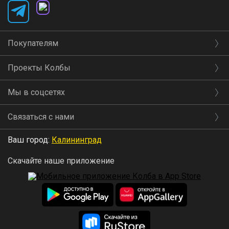
Покупателям
Проекты Колбы
Мы в соцсетях
Связаться с нами
Ваш город:
Калининград
Скачайте наше приложение