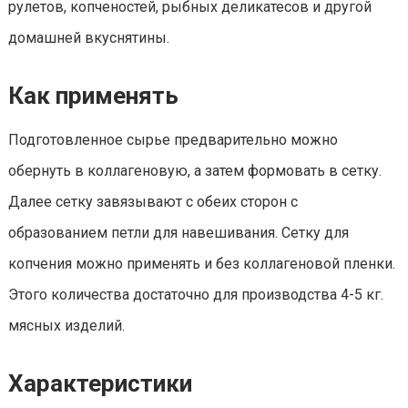
рулетов, копченостей, рыбных деликатесов и другой
домашней вкуснятины.
Как применять
Подготовленное сырье предварительно можно
обернуть в коллагеновую, а затем формовать в сетку.
Далее сетку завязывают с обеих сторон с
образованием петли для навешивания. Сетку для
копчения можно применять и без коллагеновой пленки.
Этого количества достаточно для производства 4-5 кг.
мясных изделий.
Характеристики