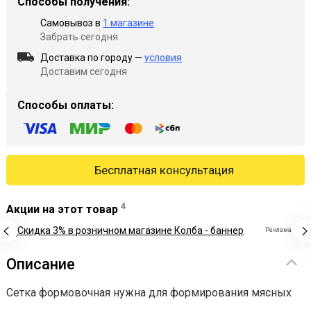
Способы получения:
Самовывоз в
1 магазине
Забрать сегодня
Доставка по городу —
условия
Доставим сегодня
Способы оплаты:
Бесплатная консультация
4
Акции на этот товар
Реклама
Описание
Сетка формовочная нужна для формирования мясных