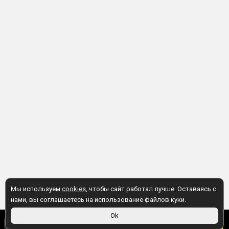
Мы используем
cookies
, чтобы сайт работал лучше. Оставаясь с
нами, вы соглашаетесь на использование файлов куки.
Ok
75 ₽
В корзину