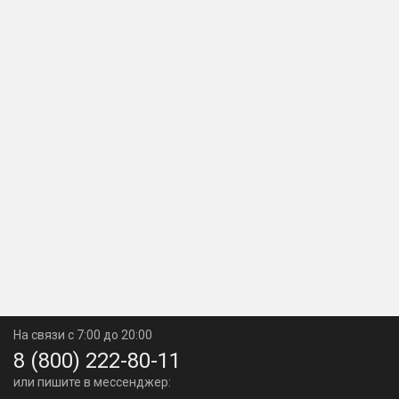
На связи с 7:00 до 20:00
8 (800) 222-80-11
или пишите в мессенджер: