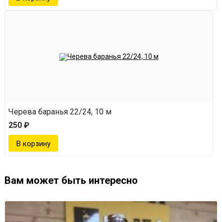
Черева баранья 22/24, 10 м
250 ₽
Вам может быть интересно