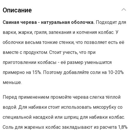
Описание
Свиная черева - натуральная оболочка.
Подходит для
варки, жарки, гриля, запекания и копчения колбас. У
оболочки весьма тонкие стенки, что позволяет есть её
вместе с продуктом. Стоит учесть, что при
приготовлении колбасы - её размер уменьшится
примерно на 15%. Поэтому добавляйте соли на 10-20%
меньше.
Перед применением промойте черева слегка тёплой
водой. Для набивки стоит использовать мясорубку со
специальной насадкой или шприц для набивки колбас.
Соль для жареных колбас закладывают из расчета 1,8%