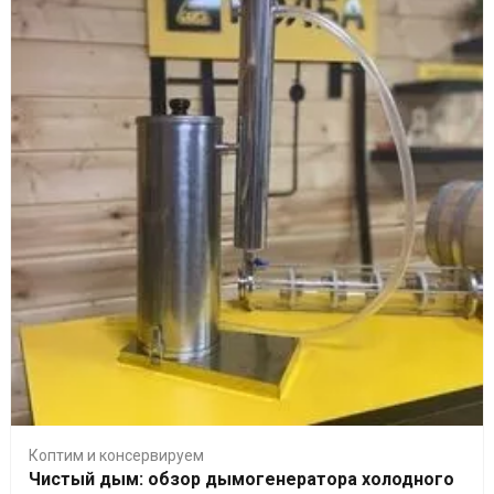
Коптим и консервируем
Чистый дым: обзор дымогенератора холодного