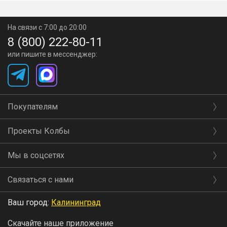
На связи с 7:00 до 20:00
8 (800) 222-80-11
или пишите в мессенджер:
Покупателям
Проекты Колбы
Мы в соцсетях
Связаться с нами
Ваш город:
Калининград
Скачайте наше приложение