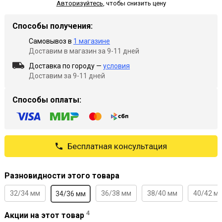
Авторизуйтесь
,
чтобы снизить цену
Способы получения:
Самовывоз в
1 магазине
Доставим в магазин за 9-11 дней
Доставка по городу —
условия
Доставим за 9-11 дней
Способы оплаты:
Бесплатная консультация
Разновидности этого товара
32/34 мм
36/38 мм
38/40 мм
40/42 м
34/36 мм
4
Акции на этот товар