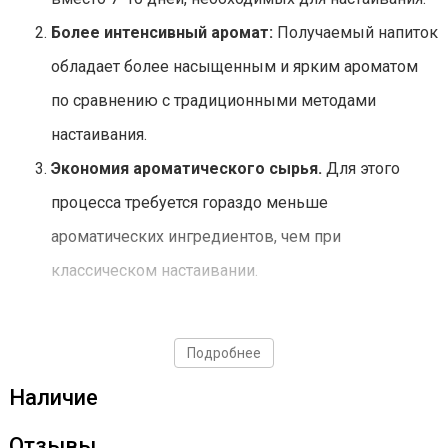
Более интенсивный аромат:
Получаемый напиток
обладает более насыщенным и ярким ароматом
по сравнению с традиционными методами
настаивания.
Экономия ароматического сырья.
Для этого
процесса требуется гораздо меньше
ароматических ингредиентов, чем при
классическом настаивании.
Комплектация экстрактора
Подробнее
Наличие
Корпус устройства
Отзывы