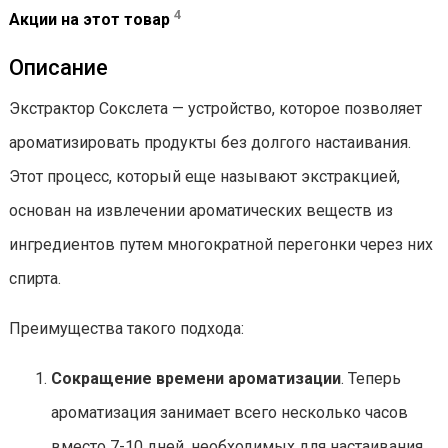
4
Акции на этот товар
Описание
Экстрактор Сокслета — устройство, которое позволяет
ароматизировать продукты без долгого настаивания.
Этот процесс, который еще называют экстракцией,
основан на извлечении ароматических веществ из
ингредиентов путем многократной перегонки через них
спирта.
Преимущества такого подхода:
Сокращение времени ароматизации
. Теперь
ароматизация занимает всего несколько часов
вместо 7-10 дней, необходимых для настаивания.