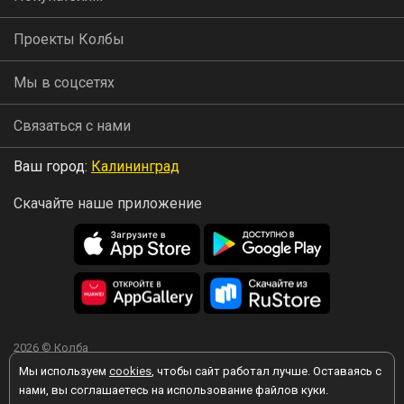
Проекты Колбы
Мы в соцсетях
Связаться с нами
Ваш город:
Калининград
Скачайте наше приложение
2026 © Колба
Мы используем
cookies
, чтобы сайт работал лучше. Оставаясь с
нами, вы соглашаетесь на использование файлов куки.