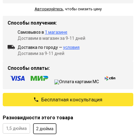
Авторизуйтесь
,
чтобы снизить цену
Способы получения:
Самовывоз в
1 магазине
Доставим в магазин за 9-11 дней
Доставка по городу —
условия
Доставим за 9-11 дней
Способы оплаты:
Бесплатная консультация
Разновидности этого товара
1,5 дюйма
2 дюйма