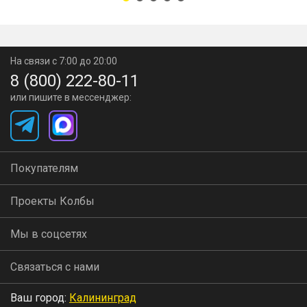
На связи с 7:00 до 20:00
8 (800) 222-80-11
или пишите в мессенджер:
Покупателям
Проекты Колбы
Мы в соцсетях
Связаться с нами
Ваш город:
Калининград