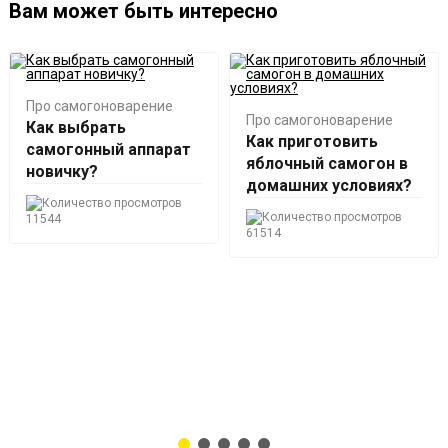
Вам может быть интересно
Про самогоноварение
Про самогоноварение
Как выбрать
Как приготовить
самогонный аппарат
яблочный самогон в
новичку?
домашних условиях?
11544
61514