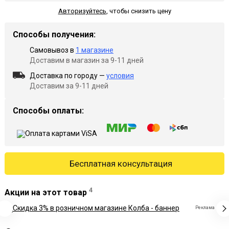
Авторизуйтесь
,
чтобы снизить цену
Способы получения:
Самовывоз в
1 магазине
Доставим в магазин за 9-11 дней
Доставка по городу —
условия
Доставим за 9-11 дней
Способы оплаты:
Бесплатная консультация
4
Акции на этот товар
Реклама