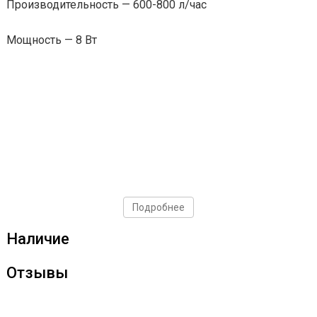
Производительность — 600-800 л/час
Мощность — 8 Вт
Подробнее
Наличие
Отзывы