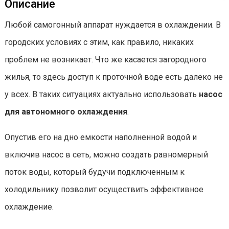
Описание
Любой самогонный аппарат нуждается в охлаждении. В
городских условиях с этим, как правило, никаких
проблем не возникает. Что же касается загородного
жилья, то здесь доступ к проточной воде есть далеко не
у всех. В таких ситуациях актуально использовать
насос
для автономного охлаждения
.
Опустив его на дно емкости наполненной водой и
включив насос в сеть, можно создать равномерный
поток воды, который будучи подключенным к
холодильнику позволит осуществить эффективное
охлаждение.