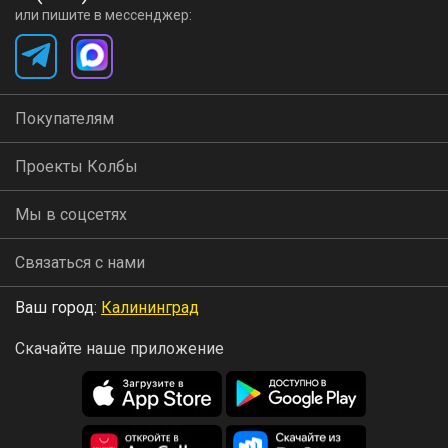
или пишите в мессенджер:
Покупателям
Проекты Колбы
Мы в соцсетях
Связаться с нами
Ваш город:
Калининград
Скачайте наше приложение