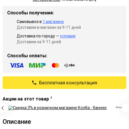
Способы получения:
Самовывоз в
1 магазине
Доставим в магазин за 9-11 дней
Доставка по городу —
условия
Доставим за 9-11 дней
Способы оплаты:
Бесплатная консультация
4
Акции на этот товар
Реклама
Описание