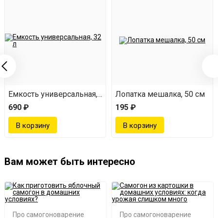
Емкость универсальная, 32 л
Лопатка мешалка, 50 см
690 ₽
195 ₽
Вам может быть интересно
Про самогоноварение
Про самогоноварение