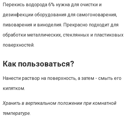
Перекись водорода 6% нужна для очистки и
дезинфекции оборудования для самогоноварения,
пивоварения и виноделия. Прекрасно подходит для
обработки металлических, стеклянных и пластиковых
поверхностей.
Как пользоваться?
Нанести раствор на поверхность, а затем - смыть его
кипятком.
Хранить в вертикальном положении при комнатной
температуре.