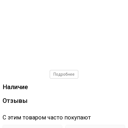
Подробнее
Наличие
Отзывы
С этим товаром часто покупают