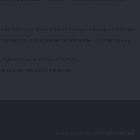
ный перегрев. Ваше молоко больше никогда не пригорит.
 программу, а сыроварня отрабатывает цикл нагрева и
Идеальна для творога и йогурта.
а для тех, кто ценит качество.
Моб. приложение
Мы в соцсетях