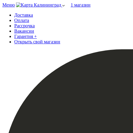
Меню
Калининград
1 магазин
Доставка
Оплата
Рассрочка
Вакансии
Гарантия +
Открыть свой магазин