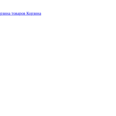
Корзина