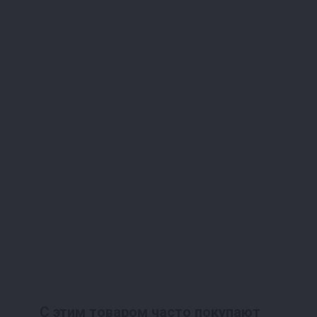
С этим товаром часто покупают