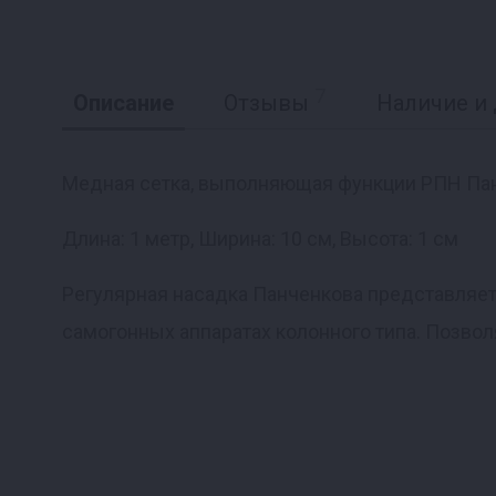
7
Описание
Отзывы
Наличие и 
Медная сетка, выполняющая функции РПН Па
Длина: 1 метр, Ширина: 10 см, Высота: 1 см
Регулярная насадка Панченкова представляет
самогонных аппаратах колонного типа. Позвол