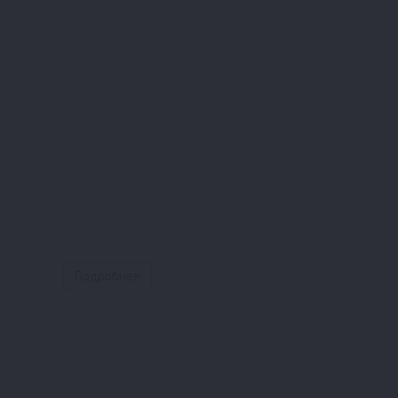
Подробнее