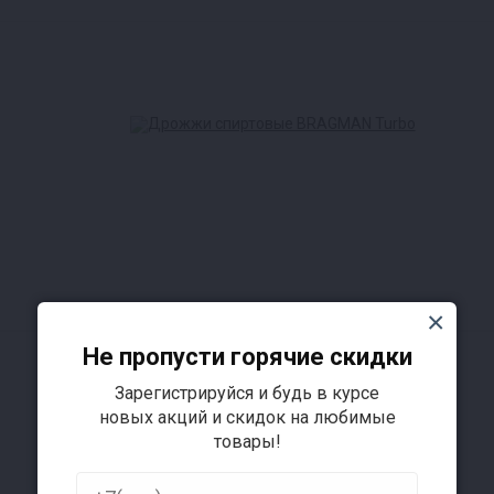
Не пропусти горячие скидки
Зарегистрируйся и будь в курсе
новых акций и скидок на любимые
товары!