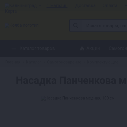
Калининград
1 магазин
Доставка
Оплата
Р
Каталог товаров
Акции
Самогон
Главная
Каталог
Самогоноварение
Комплектующие
»
»
»
Насадка Панченкова м