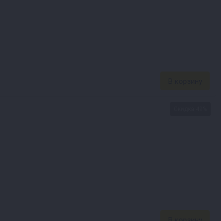
Скидка 49%