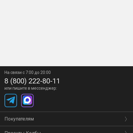
На связи с 7:00 до 20:00
8 (800) 222-80-11
или пишите в мессенджер:
Покупателям