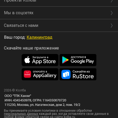
Проекты Колбы
Мы в соцсетях
Связаться с нами
Ваш город:
Калининград
Скачайте наше приложение
2026 © Колба
Вы принимаете условия политики в отношении обработки
персональных данных
каждый раз, когда оставляете свои данные в
любой форме обратной связи на сайте kolba.ru.