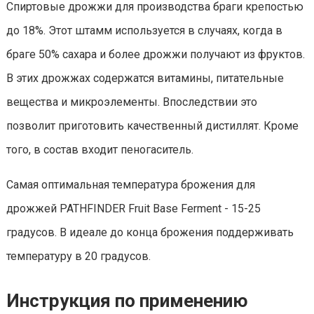
Спиртовые дрожжи для производства браги крепостью
до 18%. Этот штамм используется в случаях, когда в
браге 50% сахара и более дрожжи получают из фруктов.
В этих дрожжах содержатся витамины, питательные
вещества и микроэлементы. Впоследствии это
позволит приготовить качественный дистиллят. Кроме
того, в состав входит пеногаситель.
Самая оптимальная температура брожения для
дрожжей PATHFINDER Fruit Base Ferment - 15-25
градусов. В идеале до конца брожения поддерживать
температуру в 20 градусов.
Инструкция по применению