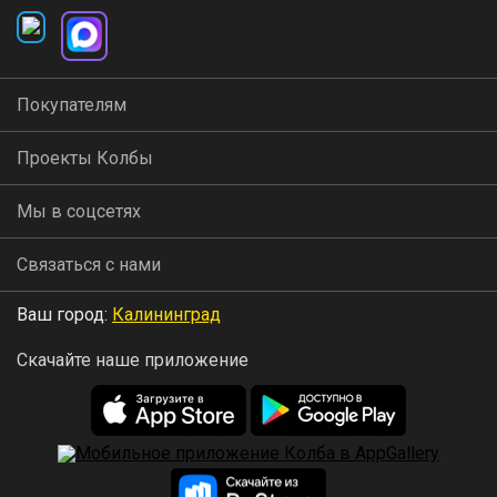
Покупателям
Проекты Колбы
Мы в соцсетях
Связаться с нами
Ваш город:
Калининград
Скачайте наше приложение