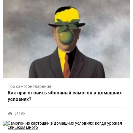
Про самогоноварение
Как приготовить яблочный самогон в домашних
условиях?
61195