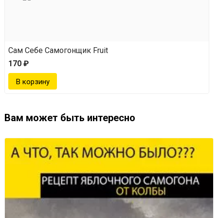
Сам Себе Самогонщик Fruit
170 ₽
Вам может быть интересно