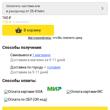
Оплатить частями или
от 26 ₽/мес
в рассрочку
160 ₽
155 ₽
в магазине
В корзину
Авторизуйтесь
,
чтобы снизить цену
Способы получения:
Самовывоз в
1 магазине
Доставим в магазин за 9-11 дней
Доставка по городу —
условия
Доставим за 9-11 дней
Способы оплаты: