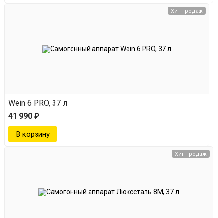
Хит продаж
Wein 6 PRO, 37 л
41 990 ₽
Хит продаж