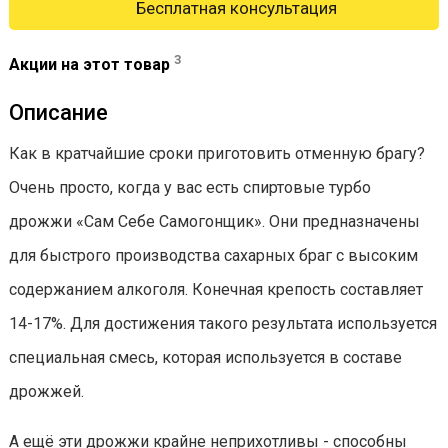
Бесплатная консультация
3
Акции на этот товар
Описание
Как в кратчайшие сроки приготовить отменную брагу?
Очень просто, когда у вас есть спиртовые турбо
дрожжи «Сам Себе Самогонщик». Они предназначены
для быстрого производства сахарных браг с высоким
содержанием алкоголя. Конечная крепость составляет
14-17%. Для достижения такого результата используется
специальная смесь, которая используется в составе
дрожжей.
А ещё эти дрожжи крайне неприхотливы - способны