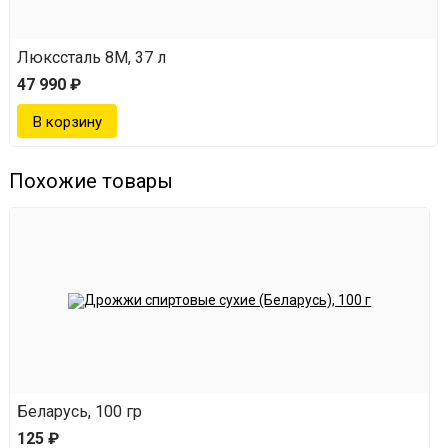
Люкссталь 8М, 37 л
47 990 ₽
Похожие товары
Беларусь, 100 гр
125 ₽