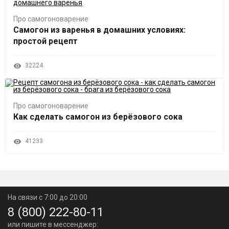
Про самогоноварение
Самогон из варенья в домашних условиях:
простой рецепт
32224
Про самогоноварение
Как сделать самогон из берёзового сока
41233
На связи с 7:00 до 20:00
8 (800) 222-80-11
или пишите в мессенджер: