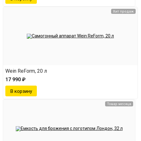
Хит продаж
Wein ReForm, 20 л
17 990 ₽
Товар месяца